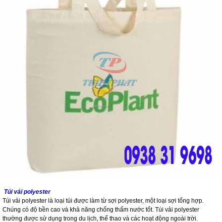
Túi vải polyester
Túi vải polyester là loại túi được làm từ sợi polyester, một loại sợi tổng hợp.
Chúng có độ bền cao và khả năng chống thấm nước tốt. Túi vải polyester
thường được sử dụng trong du lịch, thể thao và các hoạt động ngoài trời.