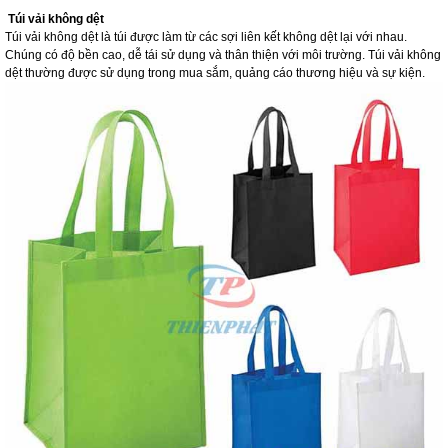
Túi vải không dệt
Túi vải không dệt là túi được làm từ các sợi liên kết không dệt lại với nhau.
Chúng có độ bền cao, dễ tái sử dụng và thân thiện với môi trường. Túi vải không
dệt thường được sử dụng trong mua sắm, quảng cáo thương hiệu và sự kiện.