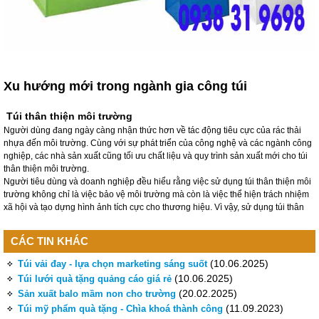
Xu hướng mới trong ngành gia công túi
Túi thân thiện môi trường
Người dùng đang ngày càng nhận thức hơn về tác động tiêu cực của rác thải
nhựa đến môi trường. Cùng với sự phát triển của công nghệ và các ngành công
nghiệp, các nhà sản xuất cũng tối ưu chất liệu và quy trình sản xuất mới cho túi
thân thiện môi trường.
Người tiêu dùng và doanh nghiệp đều hiểu rằng việc sử dụng túi thân thiện môi
trường không chỉ là việc bảo vệ môi trường mà còn là việc thể hiện trách nhiệm
xã hội và tạo dựng hình ảnh tích cực cho thương hiệu. Vì vậy, sử dụng túi thân
CÁC TIN KHÁC
(10.06.2025)
Túi vải đay - lựa chọn marketing sáng suốt
(10.06.2025)
Túi lưới quà tặng quảng cáo giá rẻ
(20.02.2025)
Sản xuất balo mầm non cho trường
(11.09.2023)
Túi mỹ phẩm quà tặng - Chìa khoá thành công