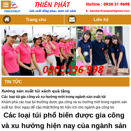
Trang chủ
Liên hệ
TIN TỨC
Xưởng sản xuất túi xách quà tặng
Các loại túi gia công và xu hướng mới trong ngành sản xuất túi
Khám phá các loại túi thường được gia công và xu hướng mới trong ngành sản
xuất túi. Đọc ngay để cập nhật thông tin hữu ích cho ngành gia công túi.
Các loại túi phổ biến được gia công
và xu hướng hiện nay của ngành sản