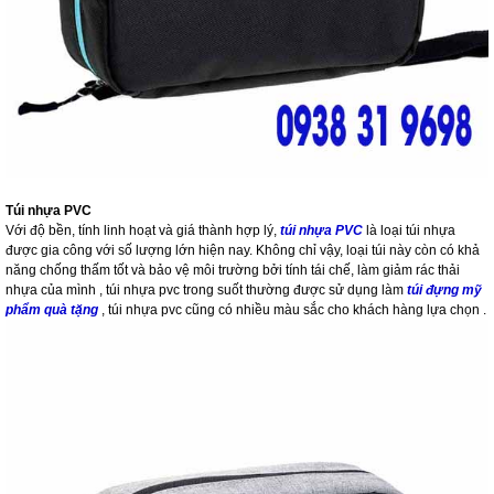
Túi nhựa PVC
Với độ bền, tính linh hoạt và giá thành hợp lý,
túi nhựa PVC
là loại túi nhựa
được gia công với số lượng lớn hiện nay. Không chỉ vậy, loại túi này còn có khả
năng chống thấm tốt và bảo vệ môi trường bởi tính tái chế, làm giảm rác thải
nhựa của mình , túi nhựa pvc trong suốt thường được sử dụng làm
túi đựng mỹ
phẩm quà tặng
, túi nhựa pvc cũng có nhiều màu sắc cho khách hàng lựa chọn .