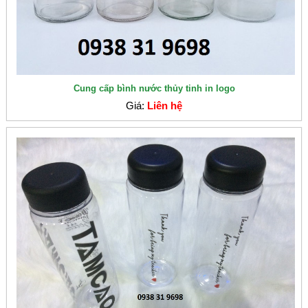
Cung cấp bình nước thủy tinh in logo
Giá:
Liên hệ