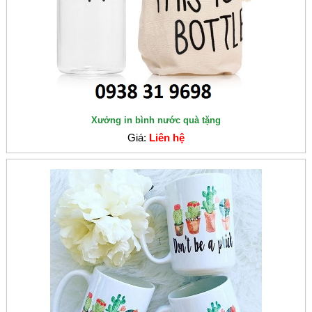
Xưởng in bình nước quà tặng
Giá:
Liên hệ