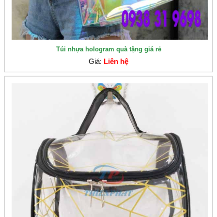
Túi nhựa hologram quà tặng giá rẻ
Giá:
Liên hệ