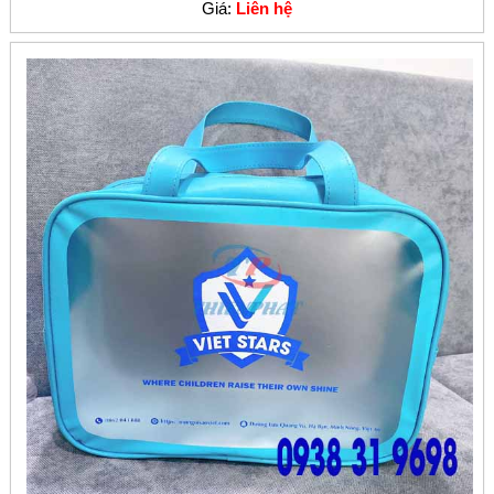
Giá:
Liên hệ