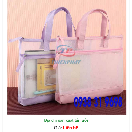
Địa chỉ sản xuất túi lưới
Giá:
Liên hệ