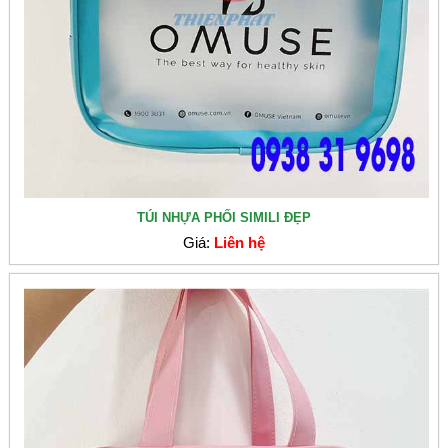
TÚI NHỰA PHỐI SIMILI ĐẸP
Giá:
Liên hệ