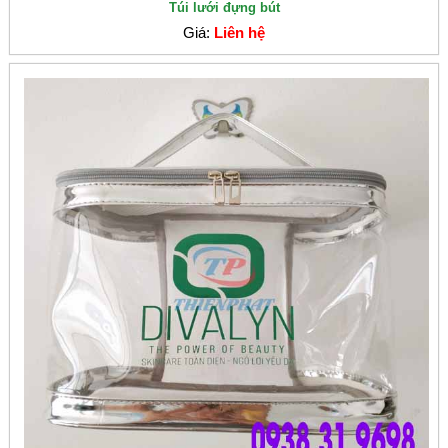
Túi lưới đựng bút
Giá:
Liên hệ