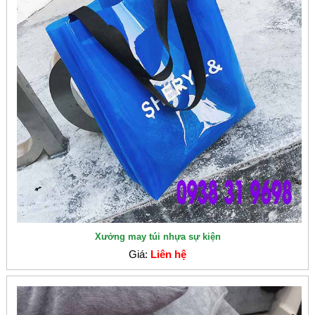
Xưởng may túi nhựa sự kiện
Giá:
Liên hệ