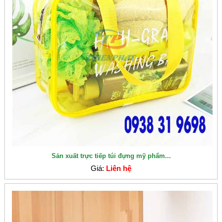
Sản xuất trực tiếp túi đựng mỹ phẩm...
Giá:
Liên hệ