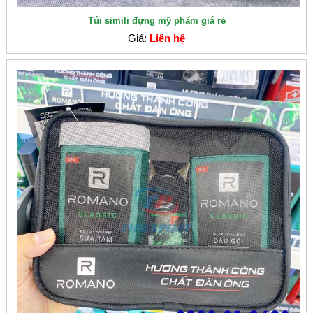
Túi simili đựng mỹ phẩm giá rẻ
Giá:
Liên hệ