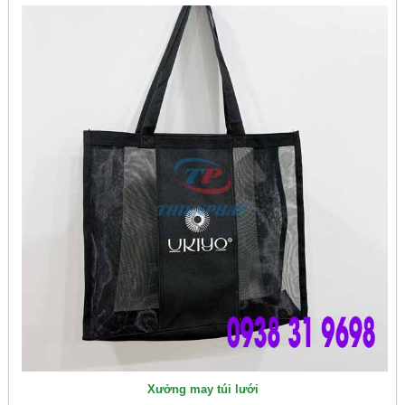
Xưởng may túi lưới