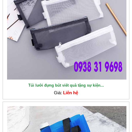
Túi lưới đựng bút viết quà tặng sự kiện...
Giá:
Liên hệ