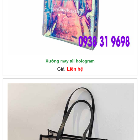
Xưởng may túi hologram
Giá:
Liên hệ