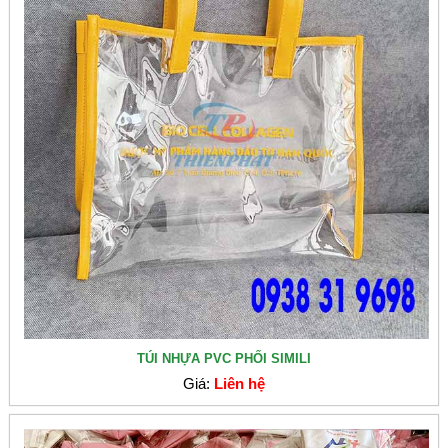
TÚI NHỰA PVC PHỐI SIMILI
Giá:
Liên hệ