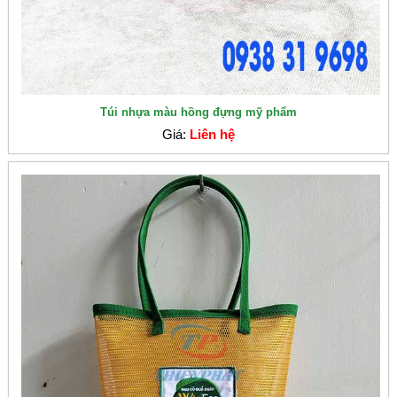
Túi nhựa màu hồng đựng mỹ phẩm
Giá:
Liên hệ