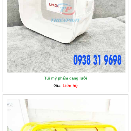
Túi mỹ phẩm dạng lưới
Giá:
Liên hệ