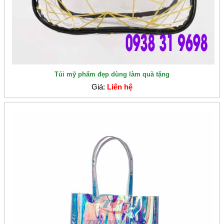
Túi mỹ phẩm đẹp dùng làm quà tặng
Giá:
Liên hệ