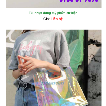
Túi nhựa đựng mỹ phẩm sự kiện
Giá:
Liên hệ