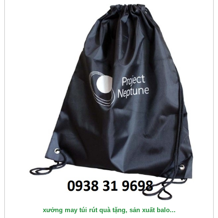
xưởng may túi rút quà tặng, sản xuất balo...