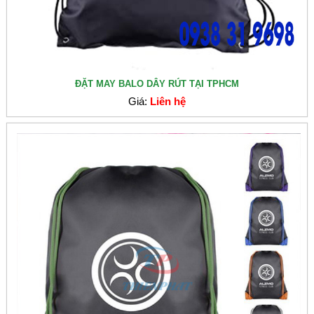
ĐẶT MAY BALO DÂY RÚT TẠI TPHCM
Giá:
Liên hệ