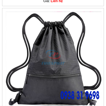
Giá:
Liên hệ