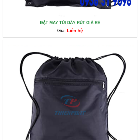
ĐẶT MAY TÚI DÂY RÚT GIÁ RẺ
Giá:
Liên hệ