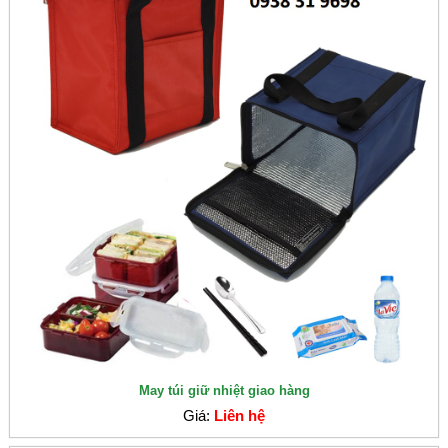
May túi giữ nhiệt giao hàng
Giá:
Liên hệ