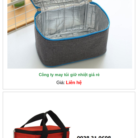
Công ty may túi giữ nhiệt giá rẻ
Giá:
Liên hệ