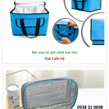
Nơi may túi giữ nhiệt loại nhỏ
Giá:
Liên hệ