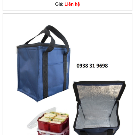
Giá:
Liên hệ