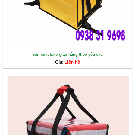
Sản xuất balo giao hàng theo yêu cầu
Giá:
Liên hệ