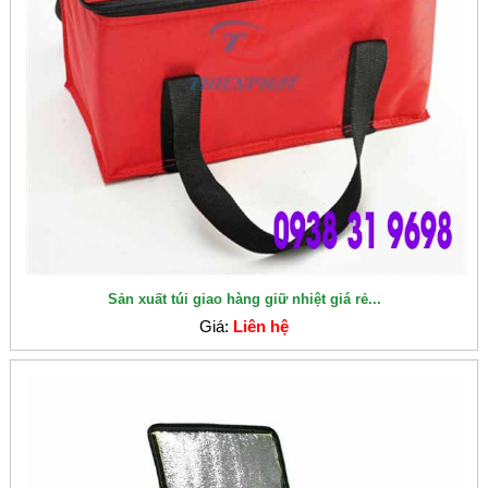
Sản xuất túi giao hàng giữ nhiệt giá rẻ...
Giá:
Liên hệ