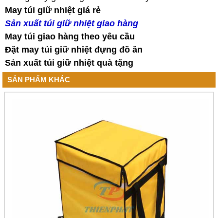
May túi giữ nhiệt giá rẻ
Sản xuất túi giữ nhiệt giao hàng
May túi giao hàng theo yêu cầu
Đặt may túi giữ nhiệt đựng đồ ăn
Sản xuất túi giữ nhiệt quà tặng
SẢN PHẨM KHÁC