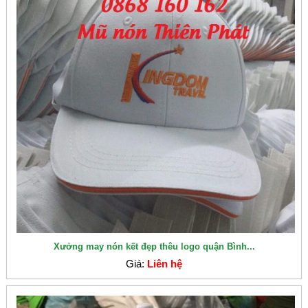
Xưởng may nón kết đẹp thêu logo quận Bình...
Giá:
Liên hệ