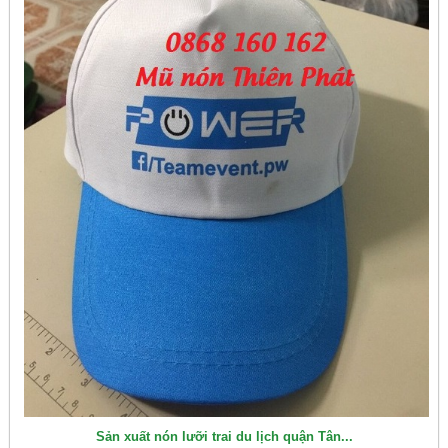
Sản xuất nón lưỡi trai du lịch quận Tân...