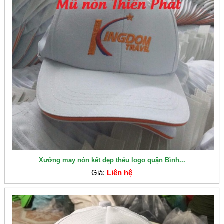
Xưởng may nón kết đẹp thêu logo quận Bình...
Giá:
Liên hệ