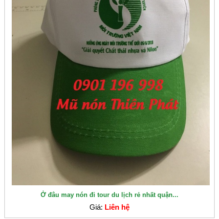
Ở đâu may nón đi tour du lịch rẻ nhất quận...
Giá:
Liên hệ