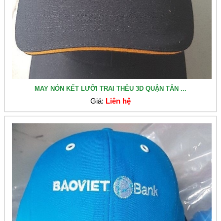
MAY NÓN KẾT LƯỠI TRAI THÊU 3D QUẬN TÂN ...
Giá:
Liên hệ